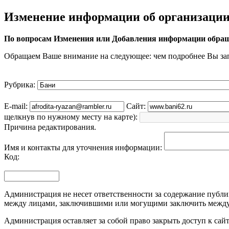
Изменение информации об организаци
По вопросам Изменения или Добавления информации обращ
Обращаем Ваше внимание на следующее: чем подробнее Вы за
Рубрика:
E-mail:
Сайт:
щелкнув по нужному месту на карте):
Причина редактирования.
Имя и контакты для уточнения информации:
Код:
Администрация не несет ответственности за содержание публик
между лицами, заключившими или могущими заключить между 
Администрация оставляет за собой право закрыть доступ к са