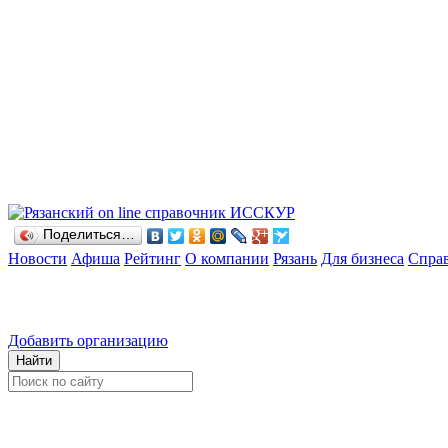
Поделиться…
Новости
Афиша
Рейтинг
О компании
Рязань
Для бизнеса
Спра
Добавить организацию