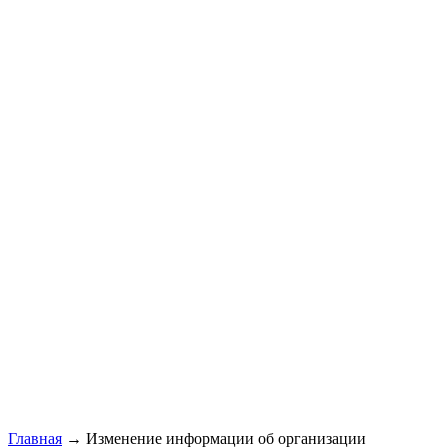
Главная
→ Изменение информации об организации