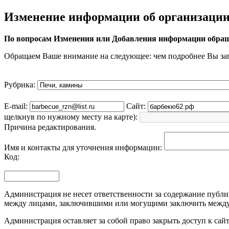
Изменение информации об организаци
По вопросам Изменения или Добавления информации обращ
Обращаем Ваше внимание на следующее: чем подробнее Вы за
Рубрика:
E-mail:
Сайт:
щелкнув по нужному месту на карте):
Причина редактирования.
Имя и контакты для уточнения информации:
Код:
Администрация не несет ответственности за содержание публик
между лицами, заключившими или могущими заключить между 
Администрация оставляет за собой право закрыть доступ к са