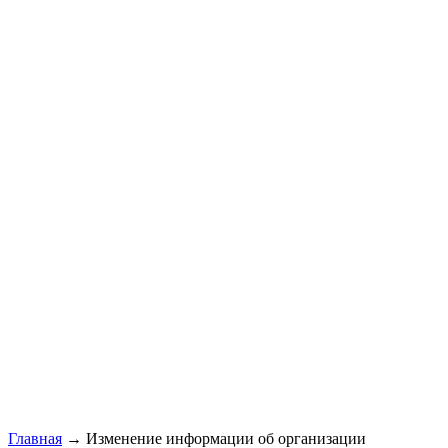
Главная
→ Изменение информации об организации