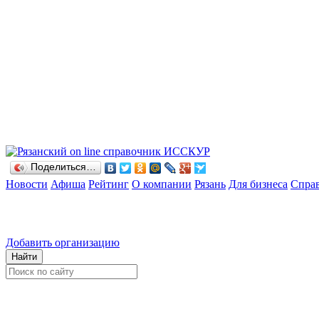
Поделиться…
Новости
Афиша
Рейтинг
О компании
Рязань
Для бизнеса
Спра
Добавить организацию