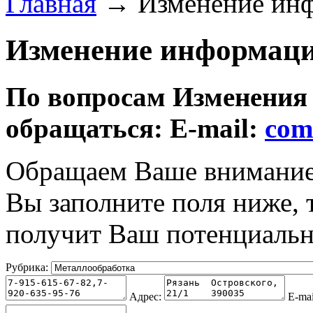
Главная
→ Изменение инф
Изменение информаци
По вопросам Изменения
обращаться: E-mail:
com
Обращаем Ваше внимание 
Вы заполните поля ниже,
получит Ваш потенциальн
Рубрика:
Адрес:
E-mai