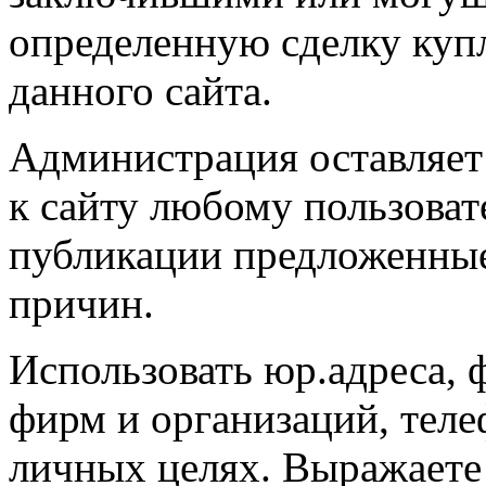
определенную сделку ку
данного сайта.
Администрация оставляет 
к сайту любому пользоват
публикации предложенные
причин.
Использовать юр.адреса, 
фирм и организаций, телеф
личных целях. Выражаете 