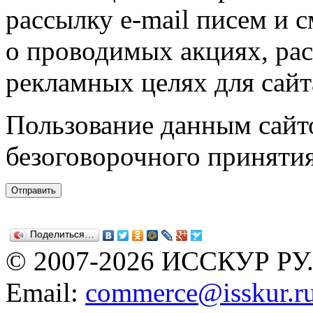
рассылку e-mail писем и 
о проводимых акциях, ра
рекламных целях для сайт
Пользование данным сайто
безоговорочного приняти
Поделиться…
© 2007-2026 ИССКУР РУ
Email:
commerce@isskur.r