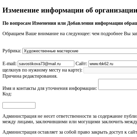
Изменение информации об организаци
По вопросам Изменения или Добавления информации обращ
Обращаем Ваше внимание на следующее: чем подробнее Вы за
Рубрика:
E-mail:
Сайт:
щелкнув по нужному месту на карте):
Причина редактирования.
Имя и контакты для уточнения информации:
Код:
Администрация не несет ответственности за содержание публик
между лицами, заключившими или могущими заключить между 
Администрация оставляет за собой право закрыть доступ к са