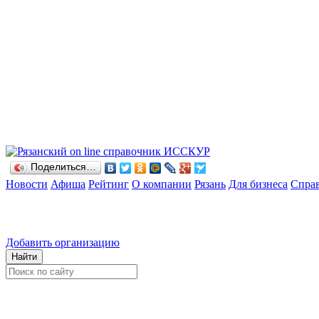
Поделиться…
Новости
Афиша
Рейтинг
О компании
Рязань
Для бизнеса
Спра
Добавить организацию