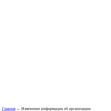
Главная
→ Изменение информации об организации