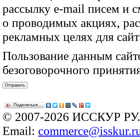
рассылку e-mail писем и 
о проводимых акциях, ра
рекламных целях для сайт
Пользование данным сайто
безоговорочного приняти
Поделиться…
© 2007-2026 ИССКУР РУ
Email:
commerce@isskur.r