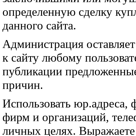
определенную сделку ку
данного сайта.
Администрация оставляет 
к сайту любому пользоват
публикации предложенные
причин.
Использовать юр.адреса, 
фирм и организаций, телеф
личных целях. Выражаете 