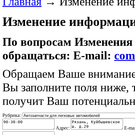
Главная
→ Изменение инф
Изменение информаци
По вопросам Изменения
обращаться: E-mail:
com
Обращаем Ваше внимание 
Вы заполните поля ниже,
получит Ваш потенциальн
Рубрика:
Адрес:
E-mai