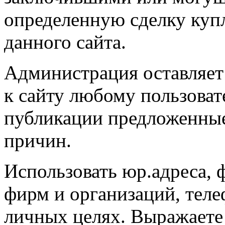
определенную сделку ку
данного сайта.
Администрация оставляет 
к сайту любому пользоват
публикации предложенные
причин.
Использовать юр.адреса, 
фирм и организаций, телеф
личных целях. Выражаете 