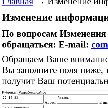
Главная
→ Изменение инф
Изменение информаци
По вопросам Изменения
обращаться: E-mail:
com
Обращаем Ваше внимание 
Вы заполните поля ниже,
получит Ваш потенциальн
Рубрика:
Адрес:
E-mai