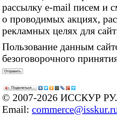
рассылку e-mail писем и 
о проводимых акциях, ра
рекламных целях для сайт
Пользование данным сайто
безоговорочного приняти
Поделиться…
© 2007-2026 ИССКУР РУ
Email:
commerce@isskur.r