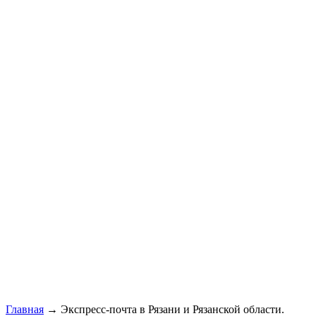
Главная
→ Экспресс-почта в Рязани и Рязанской области.