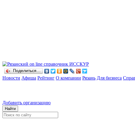
Поделиться…
Новости
Афиша
Рейтинг
О компании
Рязань
Для бизнеса
Спра
Добавить организацию