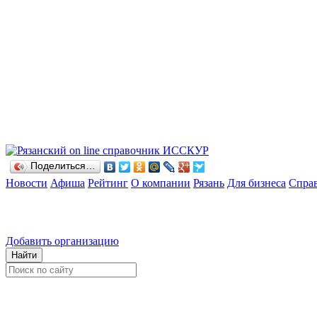
Поделиться…
Новости
Афиша
Рейтинг
О компании
Рязань
Для бизнеса
Спра
Добавить организацию