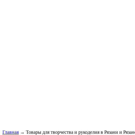
Главная
→ Товары для творчества и рукоделия в Рязани и Рязан