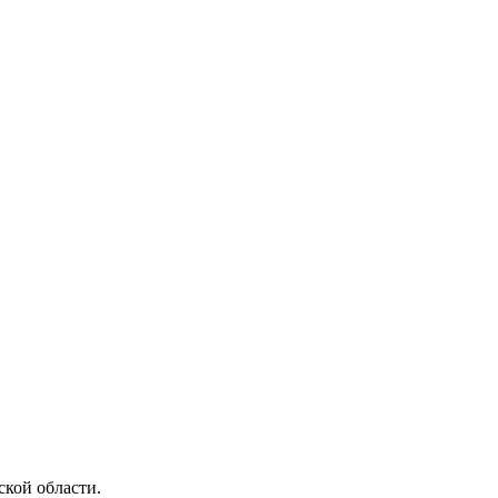
ской области.