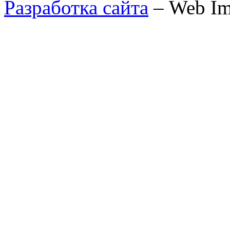
Разработка сайта
– Web Im