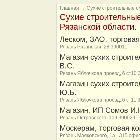
Главная
→ Сухие строительные см
Сухие строительные
Рязанской области.
Леском, ЗАО, торгова
Рязань Рязанская, 28 390011
Магазин сухих строит
В.С.
Рязань Яблочкова проезд, 6 ст10 
Магазин сухих строит
Ю.Б.
Рязань Яблочкова проезд, 6 ст11 
Магазин, ИП Сомов И.
Рязань Островского, 109 390029
Москерам, торговая к
Рязань Маяковского, 1а - 315 офи