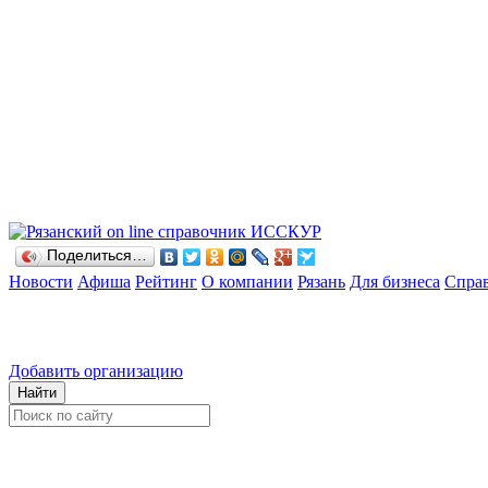
Поделиться…
Новости
Афиша
Рейтинг
О компании
Рязань
Для бизнеса
Спра
Добавить организацию