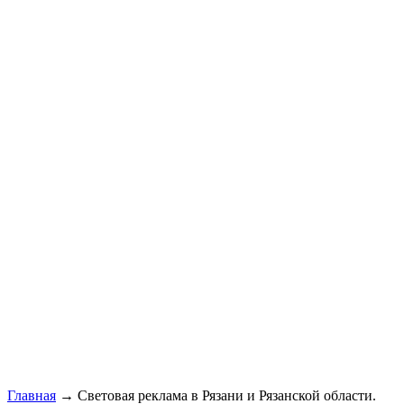
Главная
→ Световая реклама в Рязани и Рязанской области.