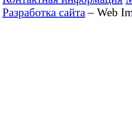
Разработка сайта
– Web Im