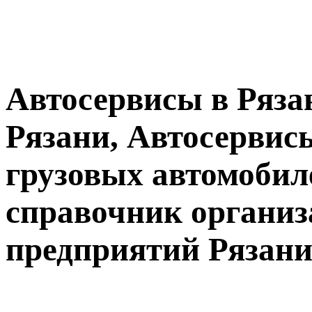
Автосервисы в Ряза
Рязани, Автосервис
грузовых автомобил
справочник организ
предприятий Рязани