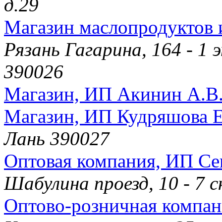
д.29
Магазин маслопродуктов 
Рязань Гагарина, 164 - 1
390026
Магазин, ИП Акинин А.В
Магазин, ИП Кудряшова Е
Лань 390027
Оптовая компания, ИП Се
Шабулина проезд, 10 - 7 
Оптово-розничная компан