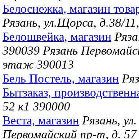
Белоснежка, магазин тов
Рязань, ул.Щорса, д.38/11
Белошвейка, магазин
Ряза
390039 Рязань Первомайск
этаж 390013
Бель Постель, магазин
Ряз
Бытзаказ, производственн
52 к1 390000
Веста, магазин
Рязань, ул.
Первомайский пр-т, д. 57