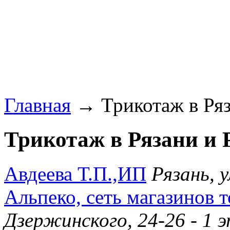
Главная
→ Трикотаж в Ряза
Трикотаж в Рязани и 
Авдеева Т.П.,ИП
Рязань, 
Альпеко, сеть магазинов т
Дзержинского, 24-26 - 1 