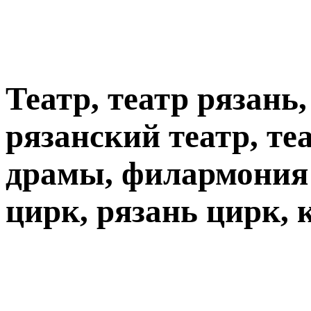
Театр, театр рязань
рязанский театр, те
драмы, филармония 
цирк, рязань цирк, 