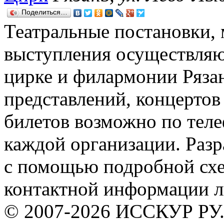
Поделиться…
Театральные постановки,
выступления осуществляют
цирке и филармонии Рязан
представлений, концертов 
билетов возможно по теле
каждой организации. Раз
с помощью подробной схем
контактной информации л
© 2007-2026 ИССКУР РУ