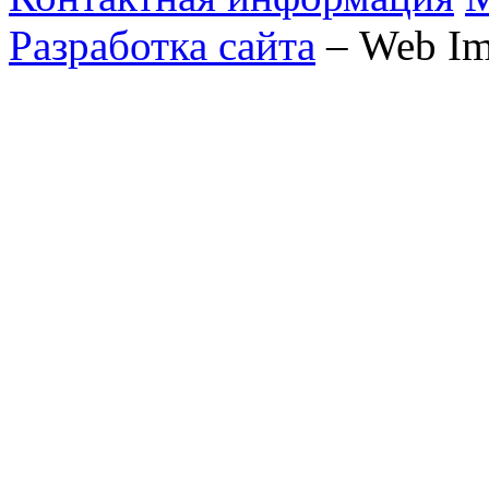
Разработка сайта
– Web Im