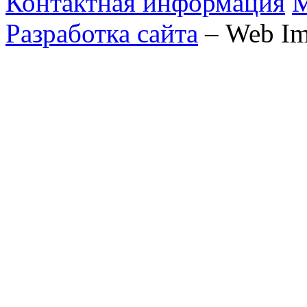
Контактная информация
М
Разработка сайта
– Web Im