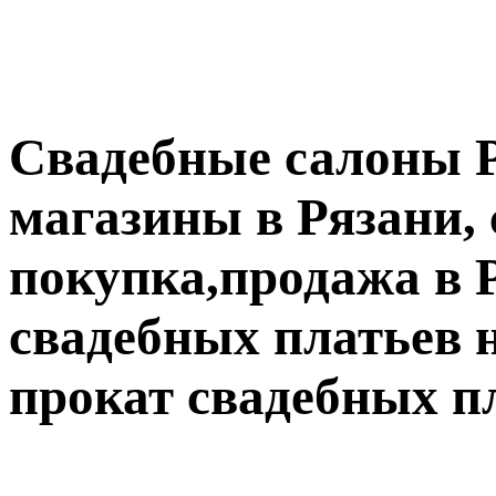
Свадебные салоны Р
магазины в Рязани,
покупка,продажа в 
свадебных платьев н
прокат свадебных пл