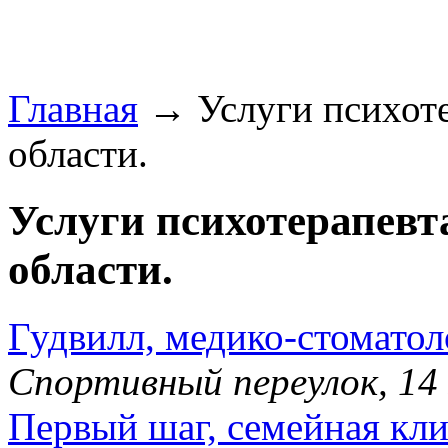
Главная
→ Услуги психотер
области.
Услуги психотерапевт
области.
Гудвилл, медико-стоматол
Спортивный переулок, 14
Первый шаг, семейная кл