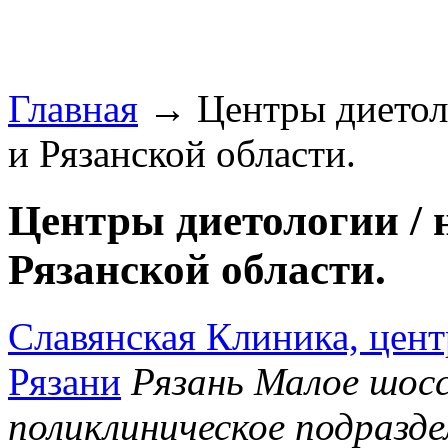
Главная
→ Центры диетоло
и Рязанской области.
Центры диетологии / 
Рязанской области.
Славянская Клиника, центр
Рязани
Рязань Малое шосс
поликлиническое подразд