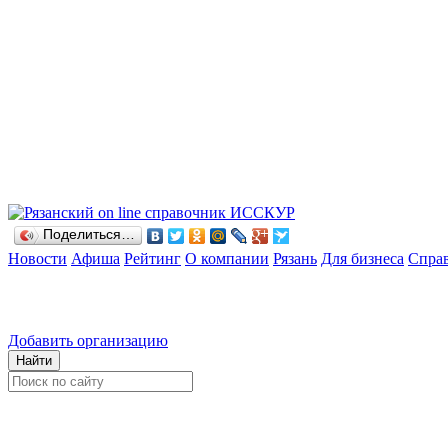
Поделиться…
Новости
Афиша
Рейтинг
О компании
Рязань
Для бизнеса
Спра
Добавить организацию