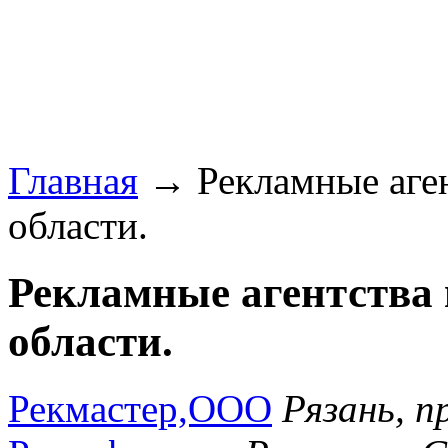
Главная
→ Рекламные агент
области.
Рекламные агентства 
области.
Рекмастер,ООО
Рязань, п