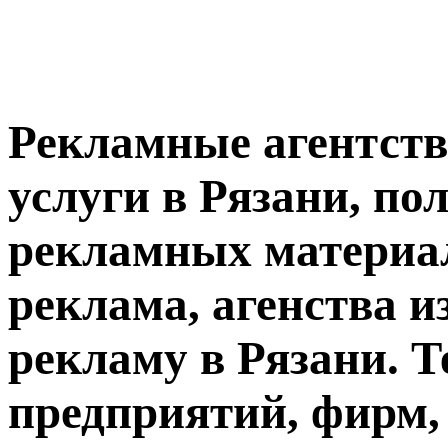
Рекламные агентств
услуги в Рязани, по
рекламных материал
реклама, агенства 
рекламу в Рязани. 
предприятий, фирм,