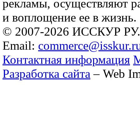
рекламы, осуществляют р
и воплощение ее в жизнь.
© 2007-2026 ИССКУР РУ
Email:
commerce@isskur.r
Контактная информация
М
Разработка сайта
– Web Im