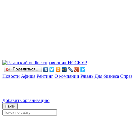
Поделиться…
Новости
Афиша
Рейтинг
О компании
Рязань
Для бизнеса
Спра
Добавить организацию