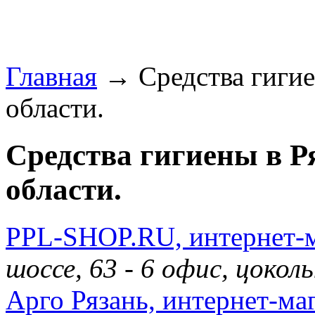
Главная
→ Средства гигие
области.
Средства гигиены в Р
области.
PPL-SHOP.RU, интернет-
шоссе, 63 - 6 офис, цоко
Арго Рязань, интернет-ма