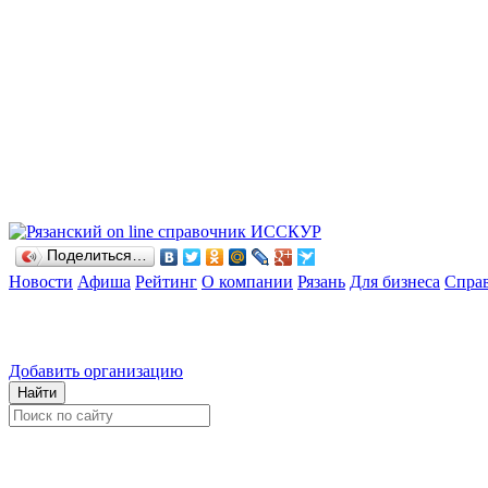
Поделиться…
Новости
Афиша
Рейтинг
О компании
Рязань
Для бизнеса
Спра
Добавить организацию