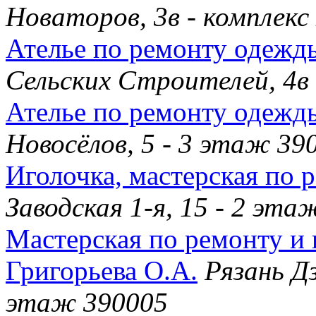
Новаторов, 3в - комплек
Ателье по ремонту одежд
Сельских Строителей, 4в
Ателье по ремонту одежд
Новосёлов, 5 - 3 этаж 39
Иголочка, мастерская по
Заводская 1-я, 15 - 2 эт
Мастерская по ремонту и
Григорьева О.А.
Рязань Дз
этаж 390005