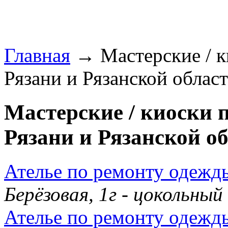
Главная
→ Мастерские / к
Рязани и Рязанской област
Мастерские / киоски 
Рязани и Рязанской об
Ателье по ремонту одежды
Берёзовая, 1г - цокольны
Ателье по ремонту одежд