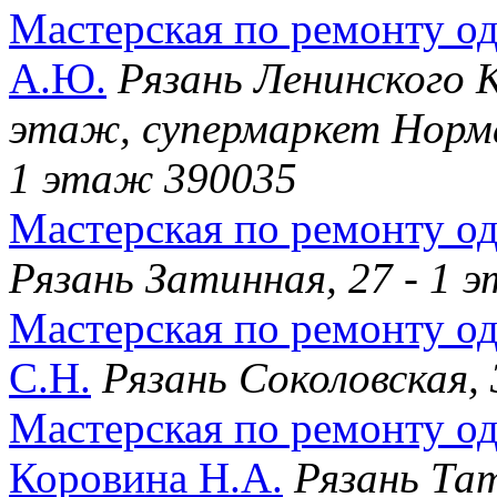
Мастерская по ремонту о
А.Ю.
Рязань Ленинского 
этаж, супермаркет Норма
1 этаж 390035
Мастерская по ремонту о
Рязань Затинная, 27 - 1 
Мастерская по ремонту о
С.Н.
Рязань Соколовская, 
Мастерская по ремонту о
Коровина Н.А.
Рязань Тат