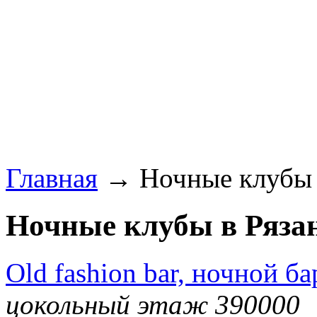
Главная
→ Ночные клубы в
Ночные клубы в Рязан
Old fashion bar, ночной ба
цокольный этаж 390000