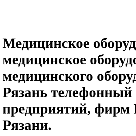
Медицинское оборуд
медицинское оборуд
медицинского обору
Рязань телефонный
предприятий, фирм 
Рязани.