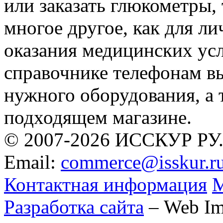
или заказать глюкометры,
многое другое, как для ли
оказания медицинских усл
справочнике телефонам в
нужного оборудования, а 
подходящем магазине.
© 2007-2026 ИССКУР РУ
Email:
commerce@isskur.r
Контактная информация
М
Разработка сайта
– Web Im