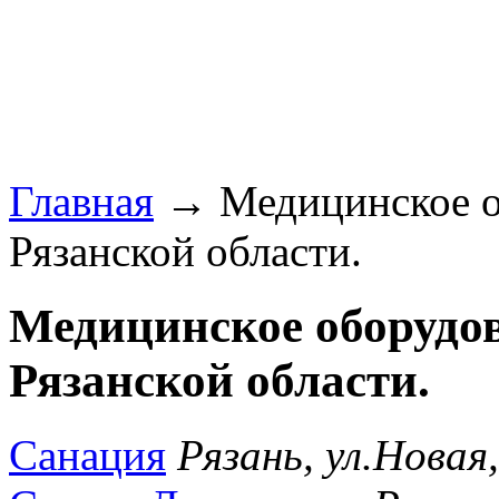
Главная
→ Медицинское об
Рязанской области.
Медицинское оборудов
Рязанской области.
Санация
Рязань, ул.Новая,