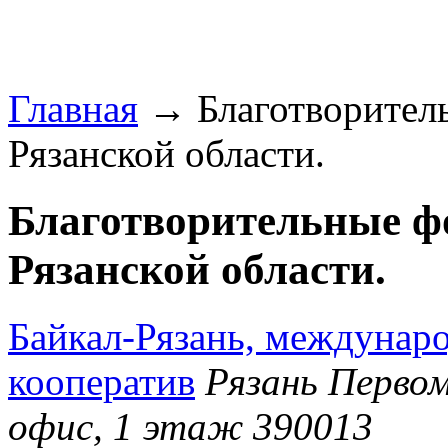
Главная
→ Благотворитель
Рязанской области.
Благотворительные ф
Рязанской области.
Байкал-Рязань, междунар
кооператив
Рязань Первом
офис, 1 этаж 390013