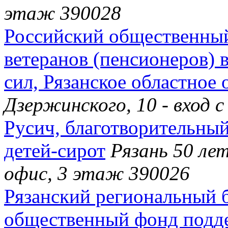
этаж 390028
Российский общественны
ветеранов (пенсионеров) 
сил, Рязанское областное 
Дзержинского, 10 - вход 
Русич, благотворительны
детей-сирот
Рязань 50 ле
офис, 3 этаж 390026
Рязанский региональный 
общественный фонд подде