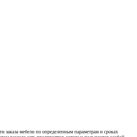
ти заказа мебели по определенным параметрам и сроках