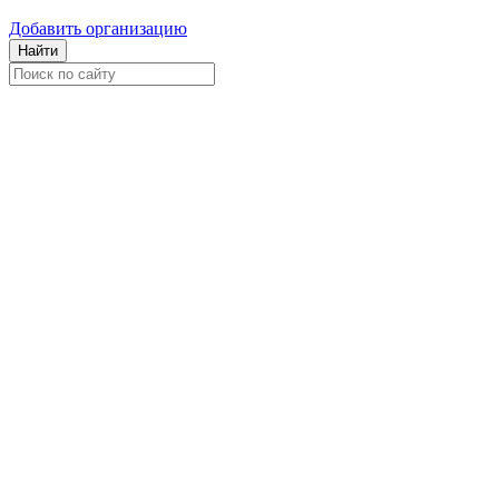
Добавить организацию