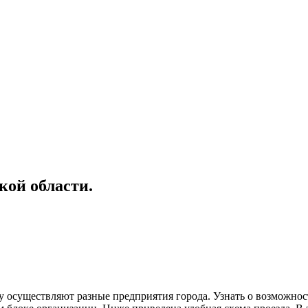
кой области.
 осуществляют разные предприятия города. Узнать о возможнос