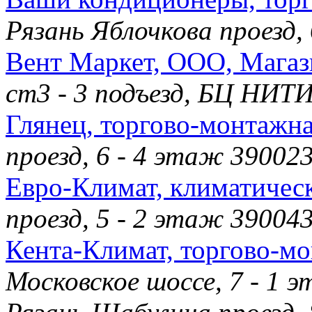
Рязань Яблочкова проезд,
Вент Маркет, ООО, Магаз
ст3 - 3 подъезд, БЦ НИТ
Глянец, торгово-монтажн
проезд, 6 - 4 этаж 39002
Евро-Климат, климатичес
проезд, 5 - 2 этаж 39004
Кента-Климат, торгово-м
Московское шоссе, 7 - 1 