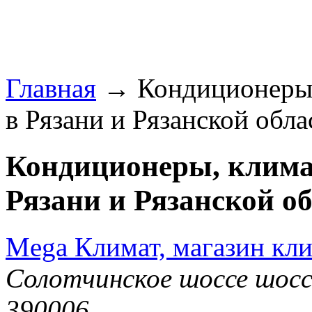
Главная
→ Кондиционеры,
в Рязани и Рязанской обла
Кондиционеры, клима
Рязани и Рязанской об
Mega Климат, магазин кл
Солотчинское шоссе шоссе
390006