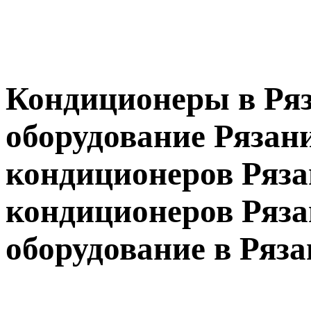
Кондиционеры в Ряз
оборудование Рязан
кондиционеров Ряза
кондиционеров Ряза
оборудование в Ряза