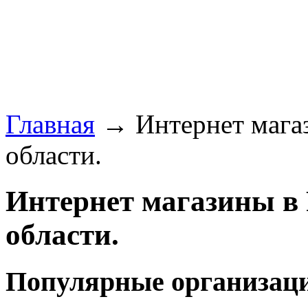
Главная
→ Интернет магаз
области.
Интернет магазины в 
области.
Популярные организаци