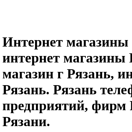
Интернет магазины 
интернет магазины 
магазин г Рязань, и
Рязань. Рязань тел
предприятий, фирм 
Рязани.