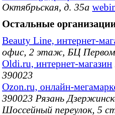
Октябрьская, д. 35а
webi
Остальные организации
Beauty Line, интернет-маг
офис, 2 этаж, БЦ Первом
Oldi.ru, интернет-магазин
390023
Ozon.ru, онлайн-мегамарк
390023 Рязань Дзержинско
Шоссейный переулок, 5 с