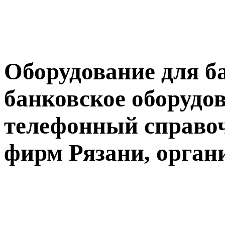
Оборудование для ба
банковское оборудов
телефонный справо
фирм Рязани, орган