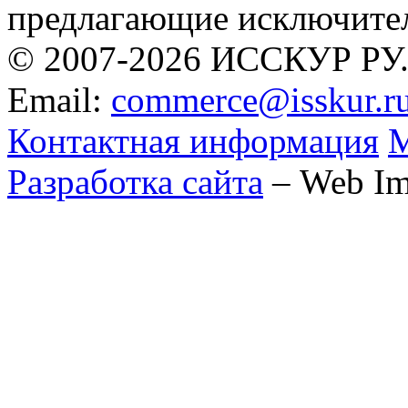
предлагающие исключите
© 2007-2026 ИССКУР РУ
Email:
commerce@isskur.r
Контактная информация
М
Разработка сайта
– Web Im