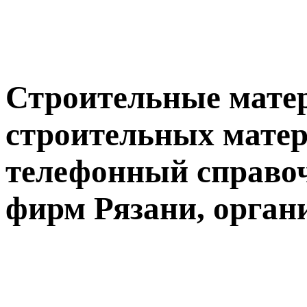
Строительные мате
строительных матер
телефонный справо
фирм Рязани, орган