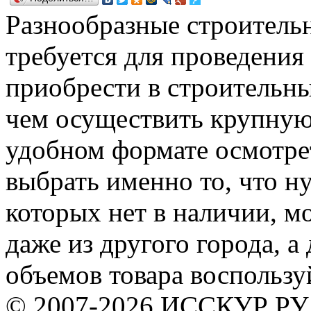
Разнообразные строительн
требуется для проведения
приобрести в строительн
чем осуществить крупную
удобном формате осмотрет
выбрать именно то, что н
которых нет в наличии, мо
даже из другого города, а
объемов товара воспользу
© 2007-2026 ИССКУР РУ