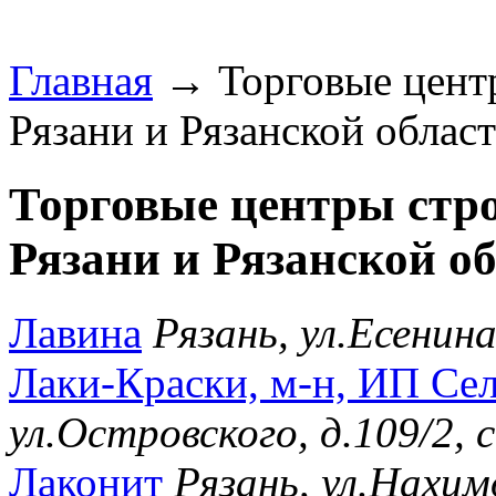
Главная
→ Торговые центр
Рязани и Рязанской област
Торговые центры стр
Рязани и Рязанской об
Лавина
Рязань, ул.Есенина
Лаки-Краски, м-н, ИП Сел
ул.Островского, д.109/2,
Лаконит
Рязань, ул.Нахим