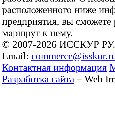
расположенного ниже ин
предприятия, вы сможете
маршрут к нему.
© 2007-2026 ИССКУР РУ
Email:
commerce@isskur.r
Контактная информация
М
Разработка сайта
– Web Im