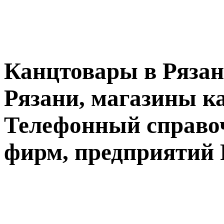
Канцтовары в Рязан
Рязани, магазины к
Телефонный справо
фирм, предприятий 