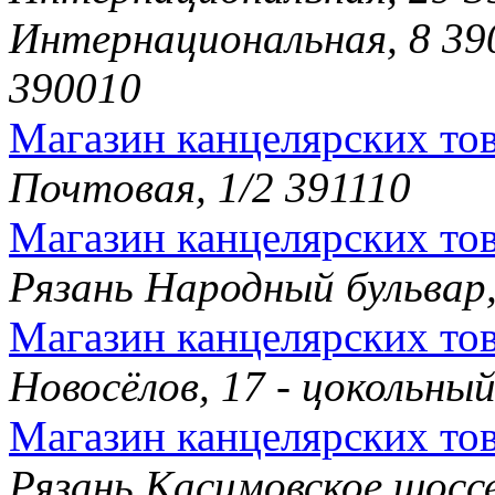
Интернациональная, 8 39
390010
Магазин канцелярских тов
Почтовая, 1/2 391110
Магазин канцелярских тов
Рязань Народный бульвар,
Магазин канцелярских то
Новосёлов, 17 - цокольны
Магазин канцелярских то
Рязань Касимовское шоссе