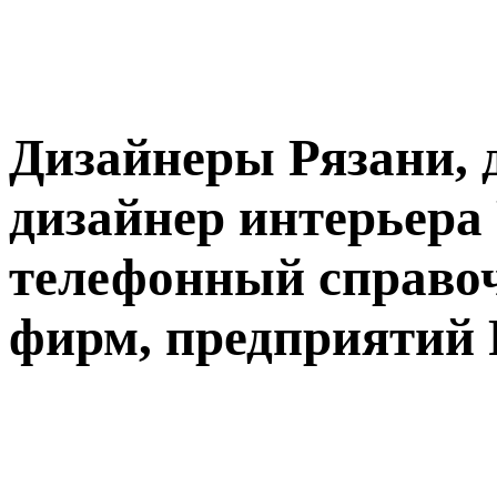
Дизайнеры Рязани, 
дизайнер интерьера 
телефонный справоч
фирм, предприятий 