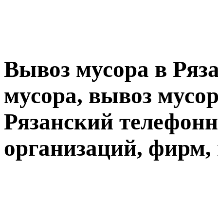
Вывоз мусора в Ряз
мусора, вывоз мусо
Рязанский телефон
организаций, фирм,