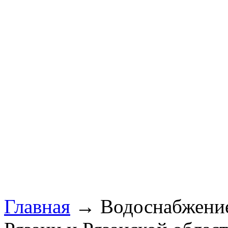
Главная
→ Водоснабжение