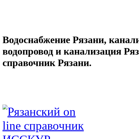
Водоснабжение Рязани, канал
водопровод и канализация Ря
справочник Рязани.