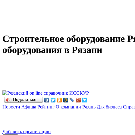
Строительное оборудование Р
оборудования в Рязани
Поделиться…
Новости
Афиша
Рейтинг
О компании
Рязань
Для бизнеса
Спра
Добавить организацию