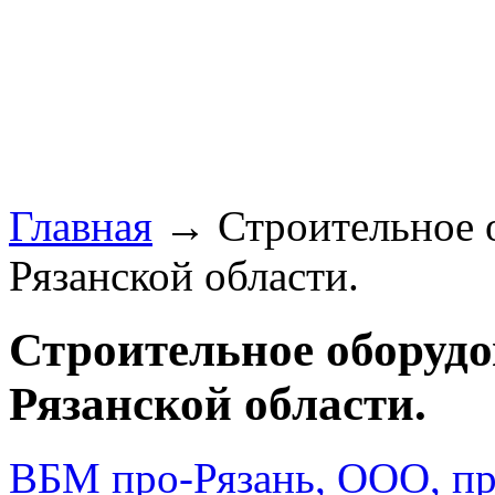
Главная
→ Строительное о
Рязанской области.
Строительное оборудо
Рязанской области.
ВБМ про-Рязань, ООО, пр