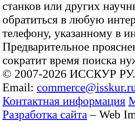
станков или других научн
обратиться в любую инте
телефону, указанному в 
Предварительное проясне
сократит время поиска ну
© 2007-2026 ИССКУР РУ
Email:
commerce@isskur.r
Контактная информация
М
Разработка сайта
– Web Im