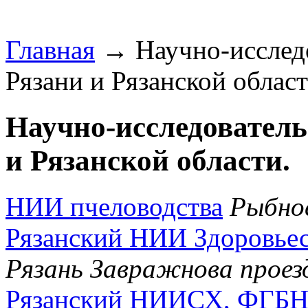
Главная
→ Научно-исследо
Рязани и Рязанской област
Научно-исследователь
и Рязанской области.
НИИ пчеловодства
Рыбное
Рязанский НИИ Здоровье
Рязань Завражнова проезд
Рязанский НИИСХ, ФГБ