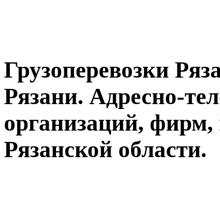
Грузоперевозки Ряза
Рязани. Адресно-те
организаций, фирм,
Рязанской области.