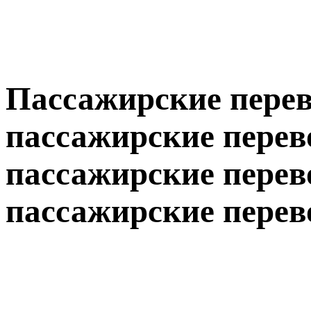
Пассажирские перев
пассажирские перев
пассажирские перево
пассажирские перев