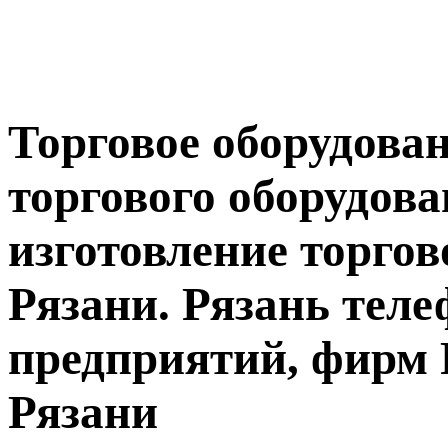
Торговое оборудован
торгового оборудова
изготовление торгов
Рязани. Рязань тел
предприятий, фирм 
Рязани