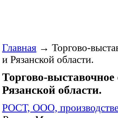
Главная
→ Торгово-выстав
и Рязанской области.
Торгово-выставочное 
Рязанской области.
РОСТ, ООО, производств