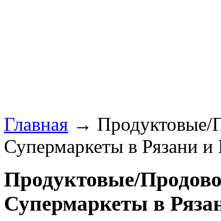
Главная
→ Продуктовые/П
Супермаркеты в Рязани и 
Продуктовые/Продово
Супермаркеты в Рязан