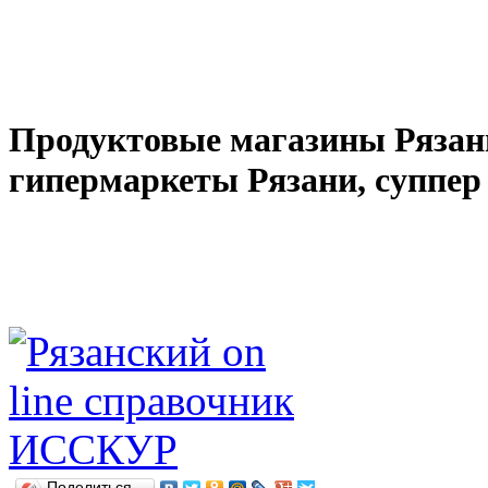
Продуктовые магазины Рязани
гипермаркеты Рязани, суппе
Поделиться…