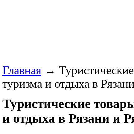
Главная
→ Туристические
туризма и отдыха в Рязани
Туристические товар
и отдыха в Рязани и Р