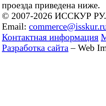
проезда приведена ниже.
© 2007-2026 ИССКУР РУ
Email:
commerce@isskur.r
Контактная информация
М
Разработка сайта
– Web Im