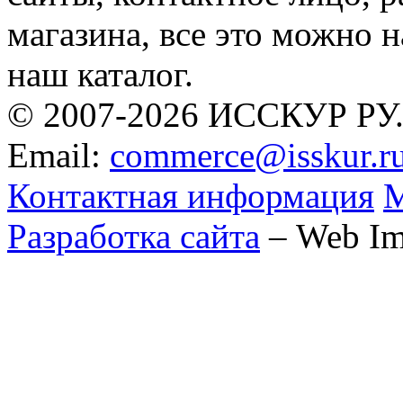
магазина, все это можно н
наш каталог.
© 2007-2026 ИССКУР РУ
Email:
commerce@isskur.r
Контактная информация
М
Разработка сайта
– Web Im