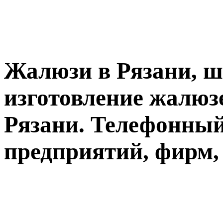
Жалюзи в Рязани, ш
изготовление жалюз
Рязани. Телефонны
предприятий, фирм,