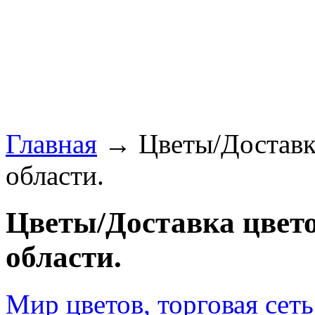
Главная
→ Цветы/Доставка
области.
Цветы/Доставка цвето
области.
Мир цветов, торговая сеть