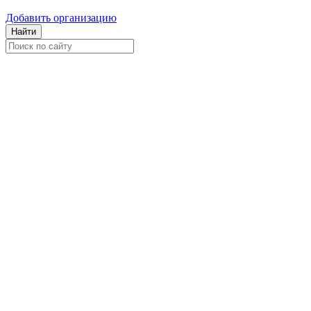
Добавить организацию