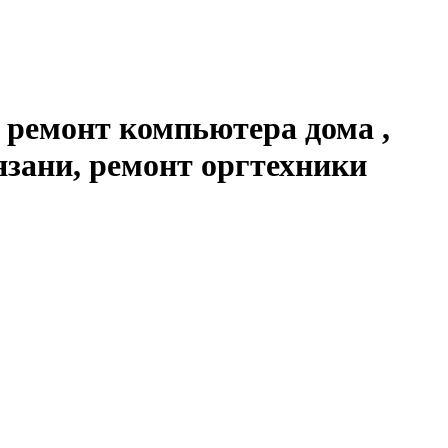
 ремонт компьютера дома ,
язани, ремонт оргтехники